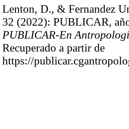
Lenton, D., & Fernandez Un
32 (2022): PUBLICAR, año 
PUBLICAR-En Antropología
Recuperado a partir de
https://publicar.cgantropolo