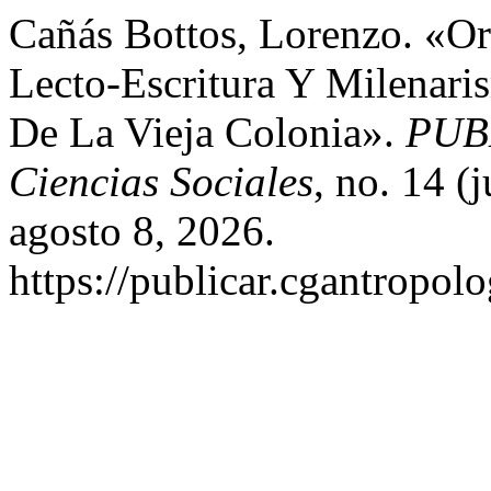
Cañás Bottos, Lorenzo. «Or
Lecto-Escritura Y Milenari
De La Vieja Colonia».
PUBL
Ciencias Sociales
, no. 14 (
agosto 8, 2026.
https://publicar.cgantropolo