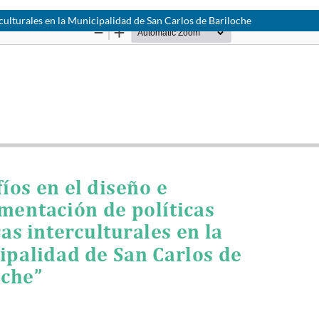
rculturales en la Municipalidad de San Carlos de Bariloche