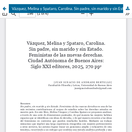
Vázquez, Melina y Spataro, Carolina. Sin padre, sin marido y sin Estado. Feministas de las nuevas derechas. Ciudad Autónoma de Buenos Aires: Siglo XXI editores, 270 pp.