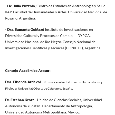
-
Lic.
Julia Puzzolo
, Centro de Estudios en Antropología y Salud -
IIAP, Facultad de Humanidades y Artes, Universidad Nacional de
Rosario, Argentina.
-
Dra.
Samanta Guiñazú
Instituto de Investigaciones en
Diversidad Cultural y Procesos de Cambio - IIDYPCA,
Universidad Nacional de Río Negro. Consejo Nacional de
Investigaciones Científicas y Técnicas (CONICET), Argentina.
Consejo Académico Asesor:
Dra. Elisenda Ardevol
-
Profesora en los Estudios de Humanidades y
Filología, Universitat Oberta de Catalunya. España.
Dr. Esteban Krotz
-
Unidad de Ciencias Sociales, Universidad
Autónoma de Yucatán. Departamento de Antropología,
Universidad Autónoma Metropolitana. México.