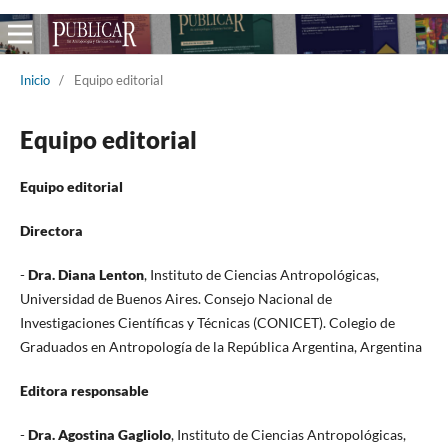
Inicio
/
Equipo editorial
Equipo editorial
Equipo editorial
Directora
-
Dra. Diana Lenton
, Instituto de Ciencias Antropológicas,
Universidad de Buenos Aires. Consejo Nacional de
Investigaciones Científicas y Técnicas (CONICET). Colegio de
Graduados en Antropología de la República Argentina, Argentina
Editora responsable
-
Dra. Agostina Gagliolo
, Instituto de Ciencias Antropológicas,