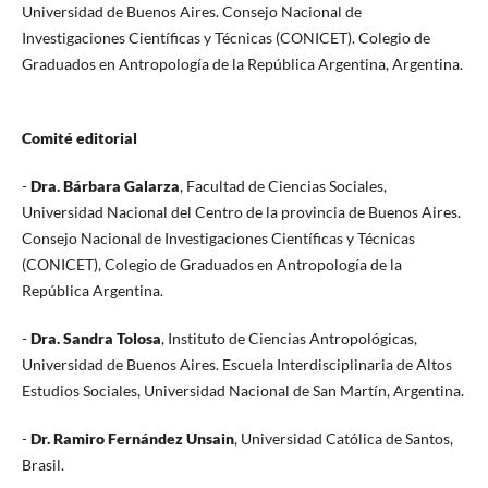
Universidad de Buenos Aires. Consejo Nacional de
Investigaciones Científicas y Técnicas (CONICET). Colegio de
Graduados en Antropología de la República Argentina, Argentina.
Comité editorial
-
Dra.
Bárbara Galarza
, Facultad de Ciencias Sociales,
Universidad Nacional del Centro de la provincia de Buenos Aires.
Consejo Nacional de Investigaciones Científicas y Técnicas
(CONICET), Colegio de Graduados en Antropología de la
República Argentina.
-
Dra.
Sandra Tolosa
, Instituto de Ciencias Antropológicas,
Universidad de Buenos Aires. Escuela Interdisciplinaria de Altos
Estudios Sociales, Universidad Nacional de San Martín, Argentina.
-
Dr.
Ramiro Fernández Unsain
, Universidad Católica de Santos,
Brasil.