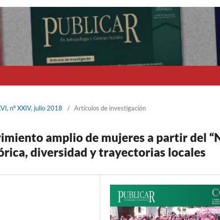
I, nº XXIV, julio 2018
/
Artículos de investigación
imiento amplio de mujeres a partir del “
rica, diversidad y trayectorias locales