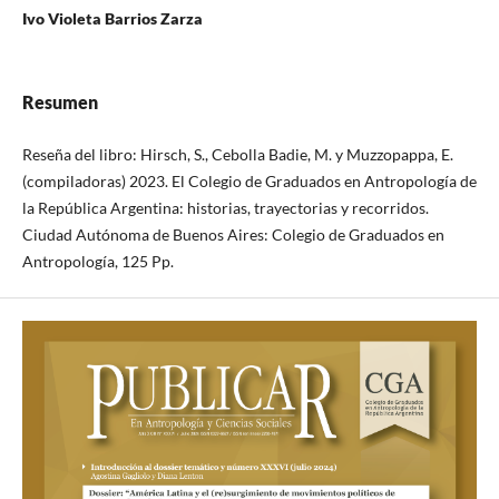
Ivo Violeta Barrios Zarza
Resumen
Reseña del libro: Hirsch, S., Cebolla Badie, M. y Muzzopappa, E.
(compiladoras) 2023. El Colegio de Graduados en Antropología de
la República Argentina: historias, trayectorias y recorridos.
Ciudad Autónoma de Buenos Aires: Colegio de Graduados en
Antropología, 125 Pp.