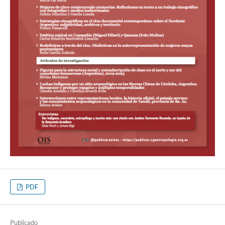
PDF
Publicado