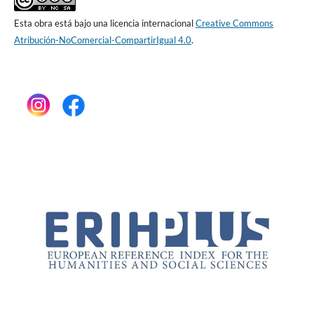
Esta obra está bajo una licencia internacional
Creative Commons
Atribución-NoComercial-CompartirIgual 4.0
.