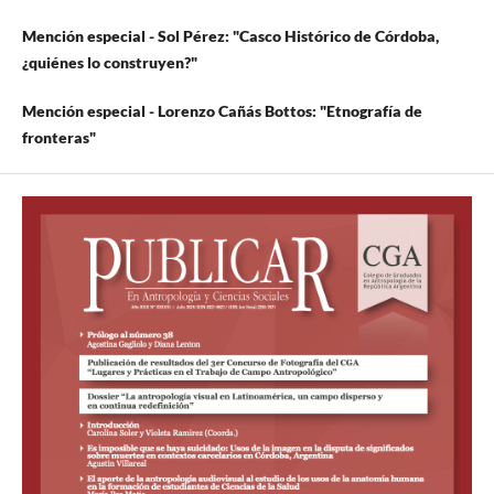
Mención especial - Sol Pérez: "
Casco Histórico de Córdoba,
¿quiénes lo construyen?"
Mención especial - Lorenzo Cañás Bottos: "
Etnografía de
fronteras"