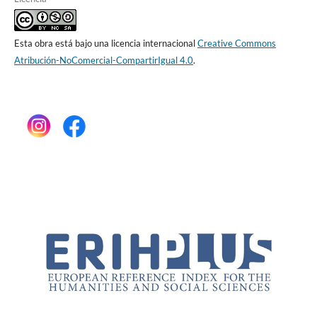
Esta obra está bajo una licencia internacional
Creative Commons
Atribución-NoComercial-CompartirIgual 4.0
.