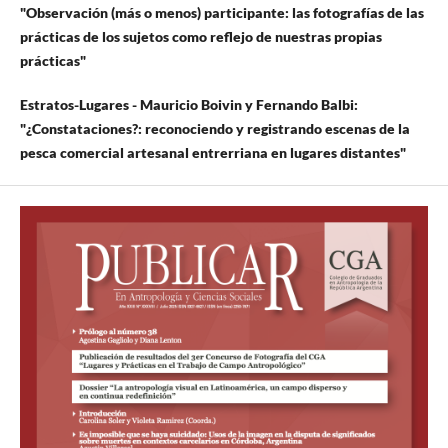
"Observación (más o menos) participante: las fotografías de las
prácticas de los sujetos como reflejo de nuestras propias
prácticas"
Estratos-Lugares - Mauricio Boivin y Fernando Balbi:
"¿Constataciones?: reconociendo y registrando escenas de la
pesca comercial artesanal entrerriana en lugares distantes"